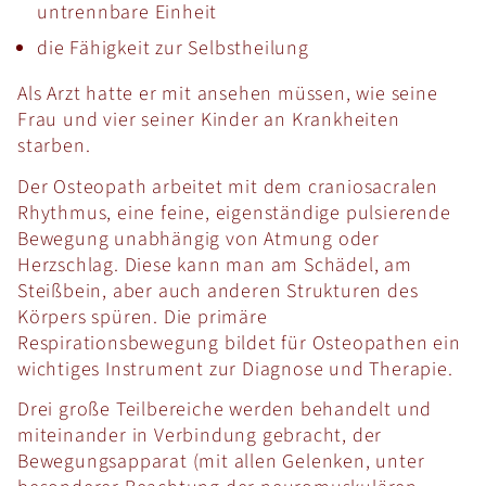
untrennbare Einheit
die Fähigkeit zur Selbstheilung
Als Arzt hatte er mit ansehen müssen, wie seine
Frau und vier seiner Kinder an Krankheiten
starben.
Der Osteopath arbeitet mit dem craniosacralen
Rhythmus, eine feine, eigenständige pulsierende
Bewegung unabhängig von Atmung oder
Herzschlag. Diese kann man am Schädel, am
Steißbein, aber auch anderen Strukturen des
Körpers spüren. Die primäre
Respirationsbewegung bildet für Osteopathen ein
wichtiges Instrument zur Diagnose und Therapie.
Drei große Teilbereiche werden behandelt und
miteinander in Verbindung gebracht, der
Bewegungsapparat (mit allen Gelenken, unter