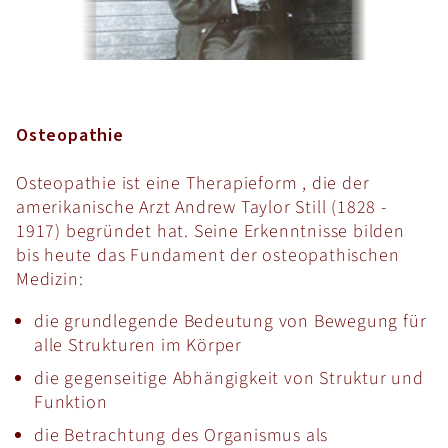
Osteopathie
Osteopathie ist eine Therapieform , die der
amerikanische Arzt Andrew Taylor Still (1828 -
1917) begründet hat. Seine Erkenntnisse bilden
bis heute das Fundament der osteopathischen
Medizin:
die grundlegende Bedeutung von Bewegung für
alle Strukturen im Körper
die gegenseitige Abhängigkeit von Struktur und
Funktion
die Betrachtung des Organismus als