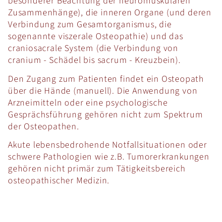
besonderer Beachtung der neuromuskulären
Zusammenhänge), die inneren Organe (und deren
Verbindung zum Gesamtorganismus, die
sogenannte viszerale Osteopathie) und das
craniosacrale System (die Verbindung von
cranium - Schädel bis sacrum - Kreuzbein).
Den Zugang zum Patienten findet ein Osteopath
über die Hände (manuell). Die Anwendung von
Arzneimitteln oder eine psychologische
Gesprächsführung gehören nicht zum Spektrum
der Osteopathen.
Akute lebensbedrohende Notfallsituationen oder
schwere Pathologien wie z.B. Tumorerkrankungen
gehören nicht primär zum Tätigkeitsbereich
osteopathischer Medizin.