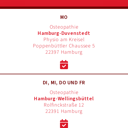
MO
Osteopathie
Hamburg-Duvenstedt
Physio am Kreisel
Poppenbüttler Chaussee 5
22397 Hamburg
DI, MI, DO UND FR
Osteopathie
Hamburg-Wellingsbüttel
Rolfinckstraße 12
22391 Hamburg