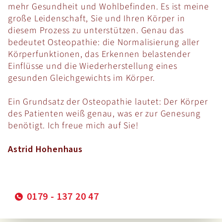
mehr Gesundheit und Wohlbefinden. Es ist meine
große Leidenschaft, Sie und Ihren Körper in
diesem Prozess zu unterstützen. Genau das
bedeutet Osteopathie: die Normalisierung aller
Körperfunktionen, das Erkennen belastender
Einflüsse und die Wiederherstellung eines
gesunden Gleichgewichts im Körper.
Ein Grundsatz der Osteopathie lautet: Der Körper
des Patienten weiß genau, was er zur Genesung
benötigt. Ich freue mich auf Sie!
Astrid Hohenhaus
0179 - 137 20 47