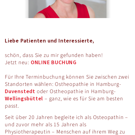
Liebe Patienten und Interessierte,
schön, dass Sie zu mir gefunden haben!
Jetzt neu:
ONLINE BUCHUNG
Für Ihre Terminbuchung können Sie zwischen zwei
Standorten wählen: Ostheopathie in Hamburg-
Duvenstedt
oder Ostheopathie in Hamburg-
Wellingsbüttel
– ganz, wie es für Sie am besten
passt.
Seit über 20 Jahren begleite ich als Osteopathin –
und zuvor mehr als 15 Jahren als
Physiotherapeutin – Menschen auf ihrem Weg zu